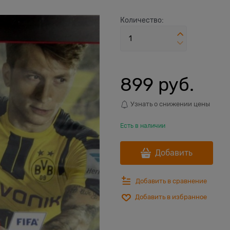
Количество:
899
 руб.
Узнать о снижении цены
Есть в наличии
Добавить
Добавить в сравнение
Добавить в избранное