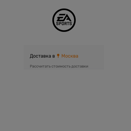
Доставка в
Москва
Рассчитать стоимость доставки