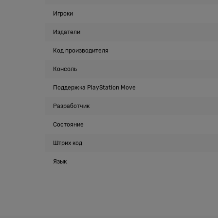
Игроки
Издатели
Код производителя
Консоль
Поддержка PlayStation Move
Разработчик
Состояние
Штрих код
Язык