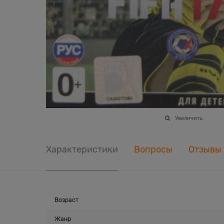
Увеличить
Характеристики
Вопросы
Отзывы
Возраст
Жанр