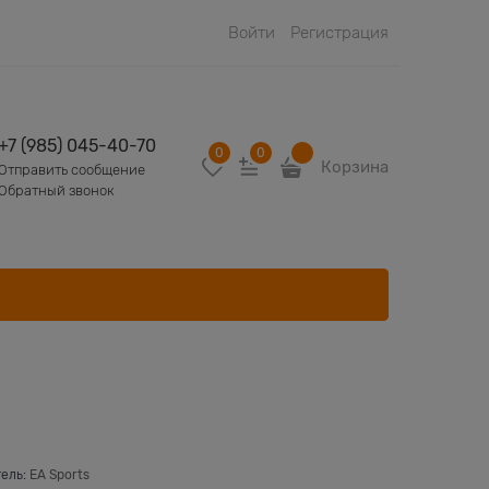
Войти
Регистрация
+7 (985) 045-40-70
0
0
Корзина
Отправить сообщение
Обратный звонок
ель:
EA Sports