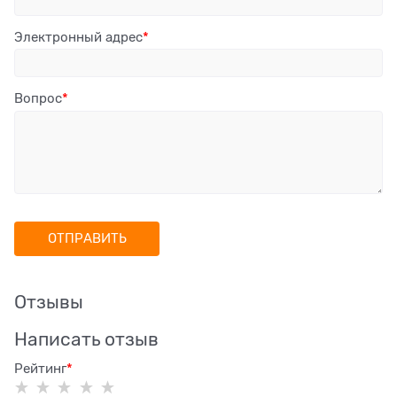
Электронный адрес
Вопрос
Отзывы
Написать отзыв
Рейтинг