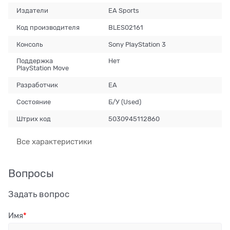
Издатели
EA Sports
Код производителя
BLES02161
Консоль
Sony PlayStation 3
Поддержка
Нет
PlayStation Move
Разработчик
EA
Состояние
Б/У (Used)
Штрих код
5030945112860
Все характеристики
Вопросы
Задать вопрос
Имя