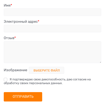
Имя
Электронный адрес
Отзыв
Изображение
ВЫБЕРИТЕ ФАЙЛ
Я подтверждаю свою дееспособность, даю согласие на
обработку своих персональных данных.