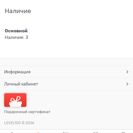
Наличие
Основной
Наличие:
3
Информация
Личный кабинет
Подарочный сертификат
LEVEL100
© 2026