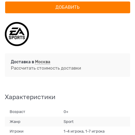
ДОБАВИТЬ
Доставка в
Москва
Рассчитать стоимость доставки
Характеристики
Возраст
0+
Жанр
Sport
Игроки
1-4 игрока, 1-7 игрока