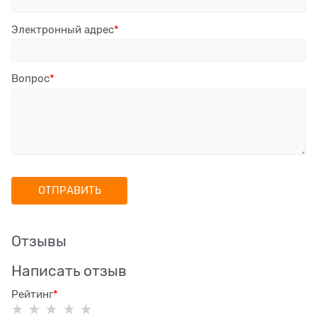
Электронный адрес
Вопрос
Отзывы
Написать отзыв
Рейтинг