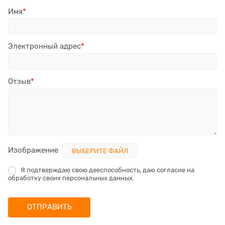
Имя
Электронный адрес
Отзыв
Изображение
ВЫБЕРИТЕ ФАЙЛ
Я подтверждаю свою дееспособность, даю согласие на
обработку своих персональных данных.