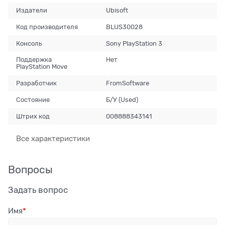
Издатели
Ubisoft
Код производителя
BLUS30028
Консоль
Sony PlayStation 3
Поддержка
Нет
PlayStation Move
Разработчик
FromSoftware
Состояние
Б/У (Used)
Штрих код
008888343141
Все характеристики
Вопросы
Задать вопрос
Имя