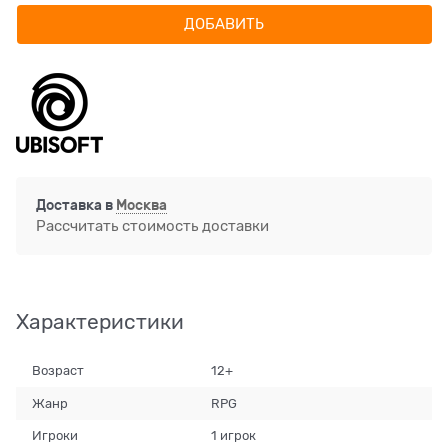
ДОБАВИТЬ
Доставка в
Москва
Рассчитать стоимость доставки
Характеристики
Возраст
12+
Жанр
RPG
Игроки
1 игрок