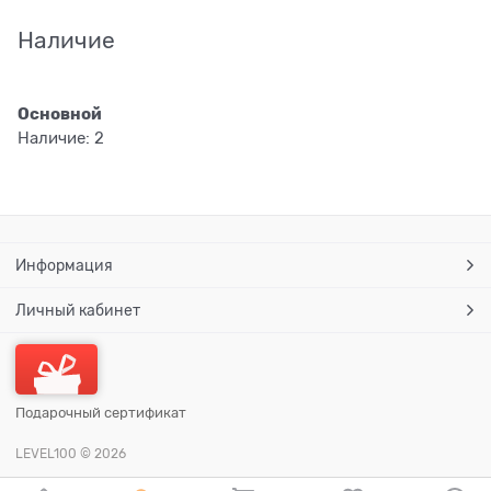
Наличие
Основной
Наличие:
2
Информация
Личный кабинет
Подарочный сертификат
LEVEL100
© 2026