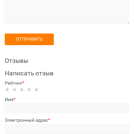
Отзывы
Написать отзыв
Рейтинг
Имя
Электронный адрес