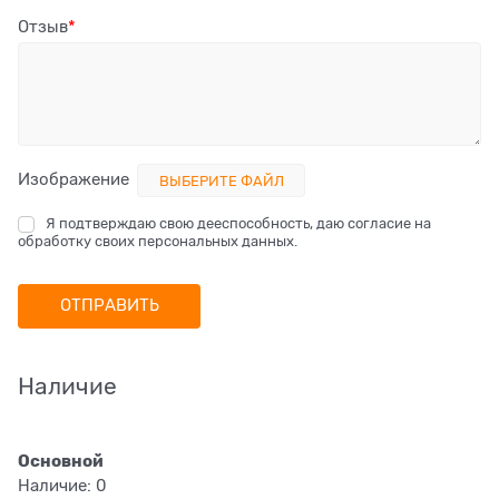
Отзыв
Изображение
ВЫБЕРИТЕ ФАЙЛ
Я подтверждаю свою дееспособность, даю согласие на
обработку своих персональных данных.
Наличие
Основной
Наличие:
0