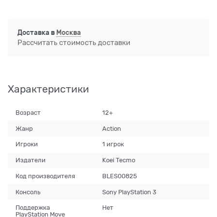
Доставка в
Москва
Рассчитать стоимость доставки
Характеристики
Возраст
12+
Жанр
Action
Игроки
1 игрок
Издатели
Koei Tecmo
Код производителя
BLES00825
Консоль
Sony PlayStation 3
Поддержка
Нет
PlayStation Move