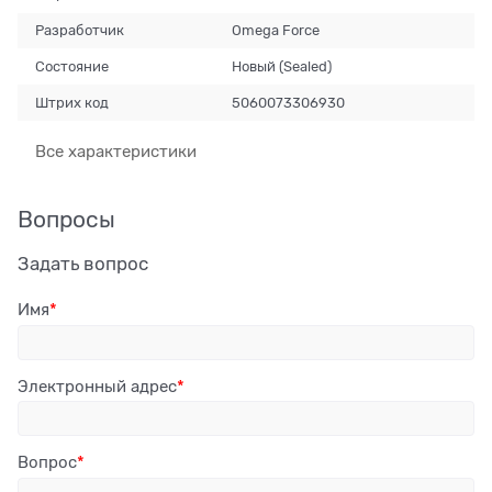
Разработчик
Omega Force
Состояние
Новый (Sealed)
Штрих код
5060073306930
Все характеристики
Вопросы
Задать вопрос
Имя
Электронный адрес
Вопрос