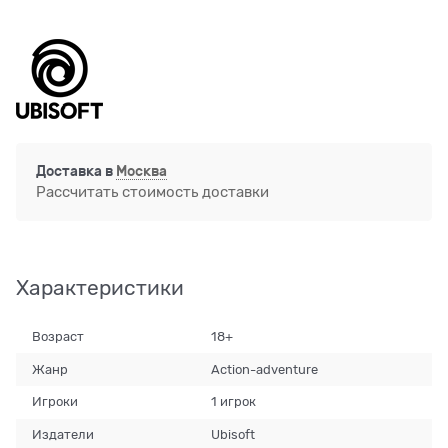
Доставка в
Москва
Рассчитать стоимость доставки
Характеристики
Возраст
18+
Жанр
Action-adventure
Игроки
1 игрок
Издатели
Ubisoft