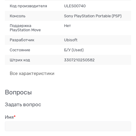
Код производителя
ULES00740
Консоль
Sony PlayStation Portable (PSP)
Поддержка
Нет
PlayStation Move
Разработчик
Ubisoft
Состояние
Б/У (Used)
Штрих код
3307210250582
Все характеристики
Вопросы
Задать вопрос
Имя