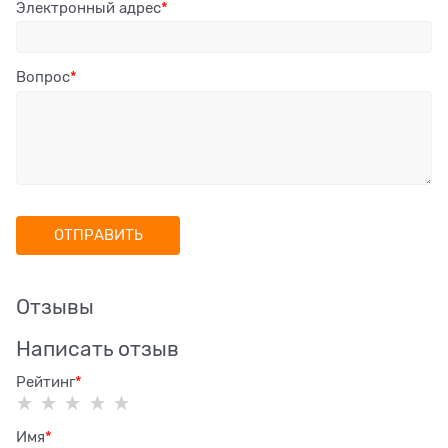
Электронный адрес
Вопрос
Отзывы
Написать отзыв
Рейтинг
Имя