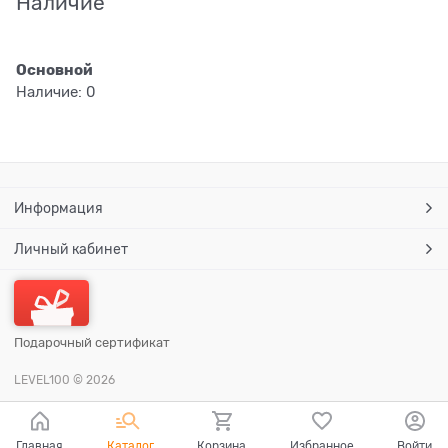
Наличие
Основной
Наличие:
0
Информация
Личный кабинет
Подарочный сертификат
LEVEL100
© 2026
Главная
Каталог
Корзина
Избранное
Войти