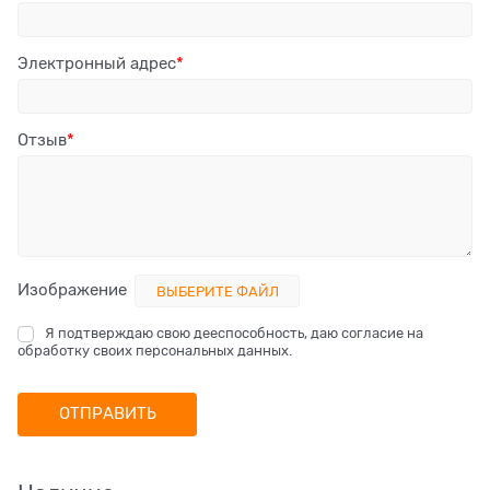
Электронный адрес
Отзыв
Изображение
ВЫБЕРИТЕ ФАЙЛ
Я подтверждаю свою дееспособность, даю согласие на
обработку своих персональных данных.