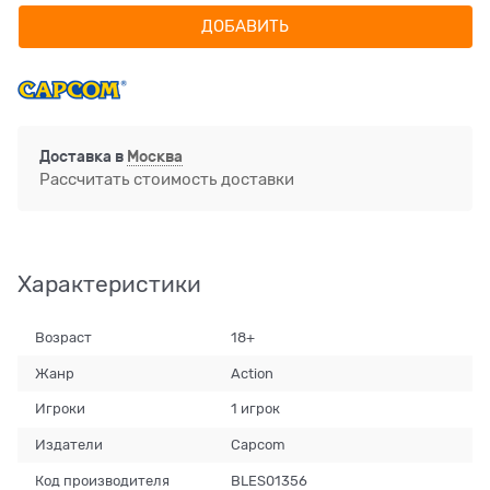
ДОБАВИТЬ
Доставка в
Москва
Рассчитать стоимость доставки
Характеристики
Возраст
18+
Жанр
Action
Игроки
1 игрок
Издатели
Capcom
Код производителя
BLES01356