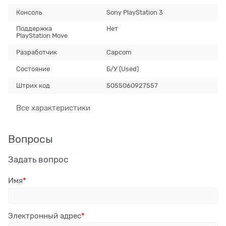
Консоль
Sony PlayStation 3
Поддержка
Нет
PlayStation Move
Разработчик
Capcom
Состояние
Б/У (Used)
Штрих код
5055060927557
Все характеристики
Вопросы
Задать вопрос
Имя
Электронный адрес