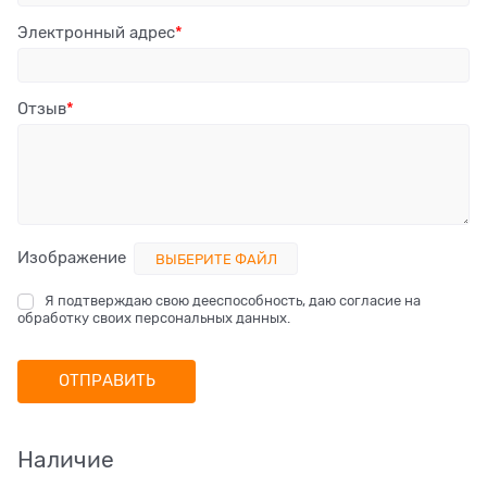
Электронный адрес
Отзыв
Изображение
ВЫБЕРИТЕ ФАЙЛ
Я подтверждаю свою дееспособность, даю согласие на
обработку своих персональных данных.
Наличие