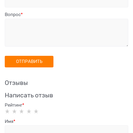
Вопрос
Отзывы
Написать отзыв
Рейтинг
Имя