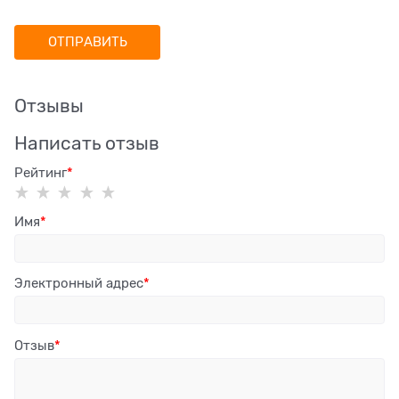
Отзывы
Написать отзыв
Рейтинг
Имя
Электронный адрес
Отзыв