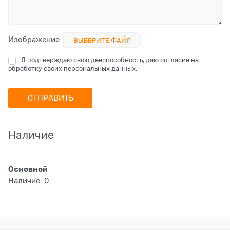
Изображение
ВЫБЕРИТЕ ФАЙЛ
Я подтверждаю свою дееспособность, даю согласие на
обработку своих персональных данных.
Наличие
Основной
Наличие:
0