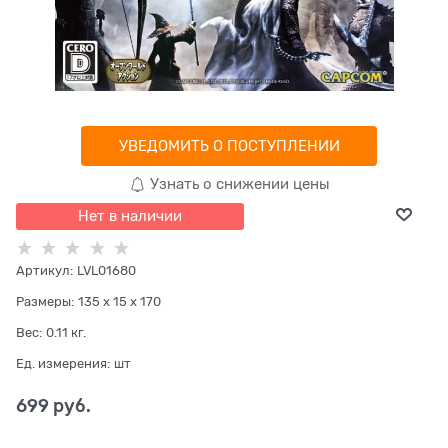
УВЕДОМИТЬ О ПОСТУПЛЕНИИ
Узнать о снижении цены
Нет в наличии
Артикул:
LVL01680
Размеры:
135 x 15 x 170
Вес:
0.11
кг.
Ед. измерения:
шт
699
 руб.