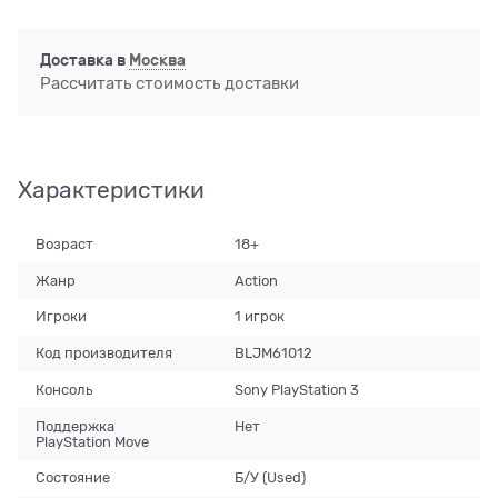
Доставка в
Москва
Рассчитать стоимость доставки
Характеристики
Возраст
18+
Жанр
Action
Игроки
1 игрок
Код производителя
BLJM61012
Консоль
Sony PlayStation 3
Поддержка
Нет
PlayStation Move
Состояние
Б/У (Used)