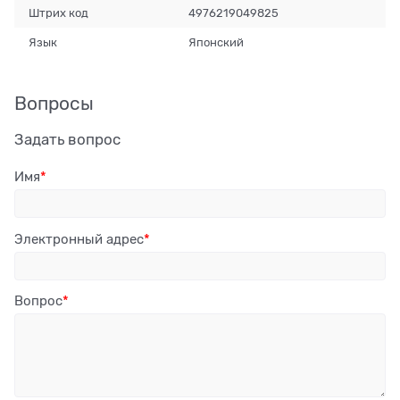
Штрих код
4976219049825
Язык
Японский
Вопросы
Задать вопрос
Имя
Электронный адрес
Вопрос