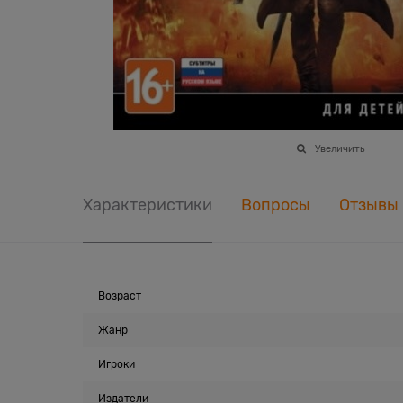
Увеличить
Характеристики
Вопросы
Отзывы
Возраст
Жанр
Игроки
Издатели