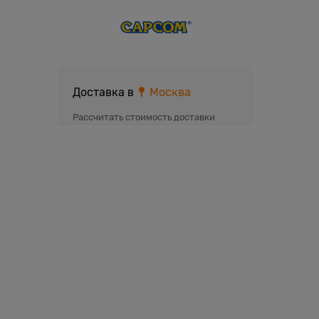
Доставка в
Москва
Рассчитать стоимость доставки