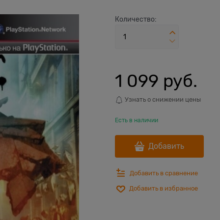
Количество:
1 099
 руб.
Узнать о снижении цены
Есть в наличии
Добавить
Добавить в сравнение
Добавить в избранное