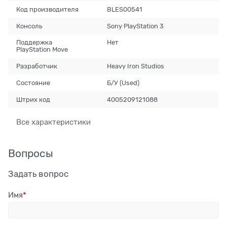
Код производителя
BLES00541
Консоль
Sony PlayStation 3
Поддержка
Нет
PlayStation Move
Разработчик
Heavy Iron Studios
Состояние
Б/У (Used)
Штрих код
4005209121088
Все характеристики
Вопросы
Задать вопрос
Имя