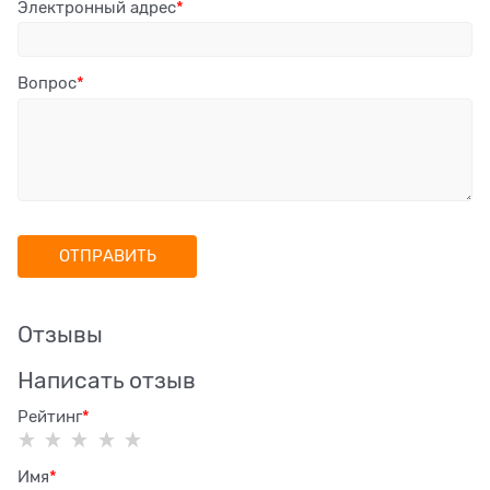
Электронный адрес
Вопрос
Отзывы
Написать отзыв
Рейтинг
Имя