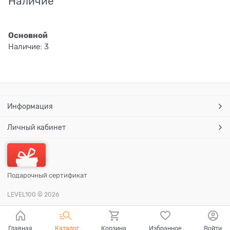
Наличие
Основной
Наличие:
3
Информация
Личный кабинет
Подарочный сертификат
LEVEL100
© 2026
Главная
Каталог
Корзина
Избранное
Войти