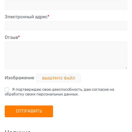
Электронный адрес
Отзыв
Изображение
ВЫБЕРИТЕ ФАЙЛ
Я подтверждаю свою дееспособность, даю согласие на
обработку своих персональных данных.