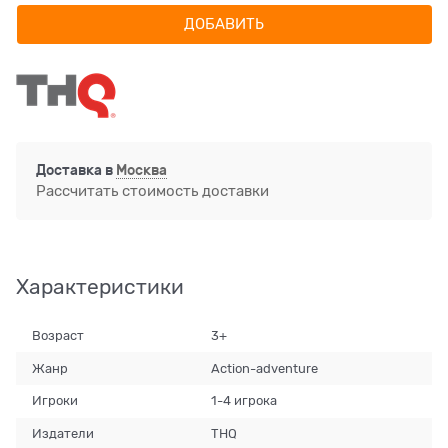
ДОБАВИТЬ
Доставка в
Москва
Рассчитать стоимость доставки
Характеристики
Возраст
3+
Жанр
Action-adventure
Игроки
1-4 игрока
Издатели
THQ