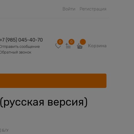
Войти
Регистрация
+7 (985) 045-40-70
0
0
Корзина
Отправить сообщение
Обратный звонок
n) (русская версия)
3) Б/У