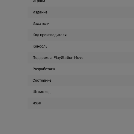
Игроки
Издание
Издатели
Код производителя
Консоль
Поддержка PlayStation Move
Разработчик
Состояние
Штрих код
Язык