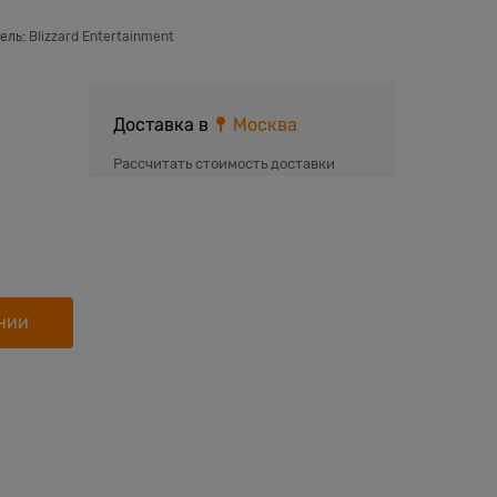
ель:
Blizzard Entertainment
Доставка в
Москва
Рассчитать стоимость доставки
нии