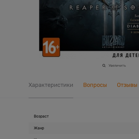
Увеличить
Характеристики
Вопросы
Отзывы
Возраст
Жанр