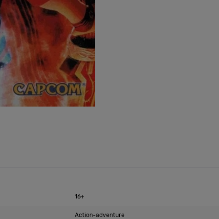
16+
Action-adventure