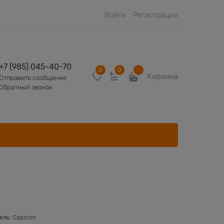
Войти
Регистрация
+7 (985) 045-40-70
0
0
Корзина
Отправить сообщение
Обратный звонок
ель:
Capcom