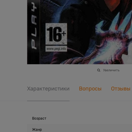
Увеличить
Характеристики
Вопросы
Отзывы
Возраст
Жанр