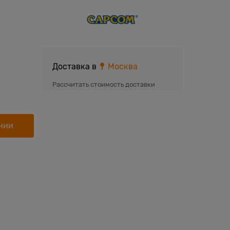
Доставка в
Москва
Рассчитать стоимость доставки
нии