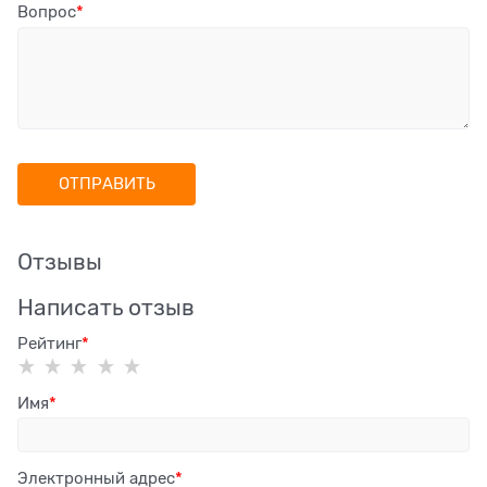
Вопрос
Отзывы
Написать отзыв
Рейтинг
Имя
Электронный адрес