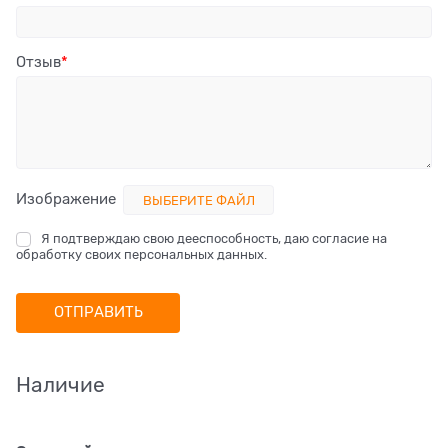
Отзыв
Изображение
ВЫБЕРИТЕ ФАЙЛ
Я подтверждаю свою дееспособность, даю согласие на
обработку своих персональных данных.
Наличие