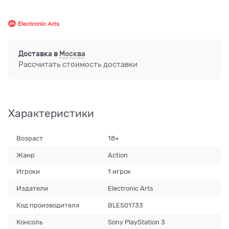
Доставка в
Москва
Рассчитать стоимость доставки
Характеристики
Возраст
18+
Жанр
Action
Игроки
1 игрок
Издатели
Electronic Arts
Код производителя
BLES01733
Консоль
Sony PlayStation 3