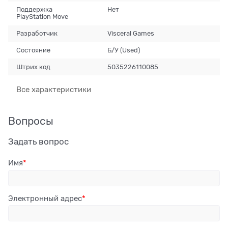
Поддержка
Нет
PlayStation Move
Разработчик
Visceral Games
Состояние
Б/У (Used)
Штрих код
5035226110085
Все характеристики
Вопросы
Задать вопрос
Имя
Электронный адрес