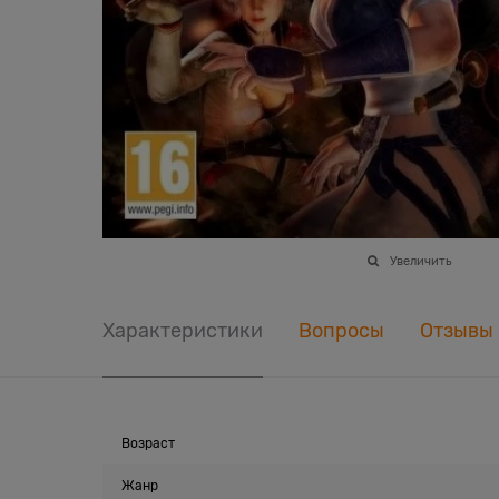
Увеличить
Характеристики
Вопросы
Отзывы
Возраст
Жанр