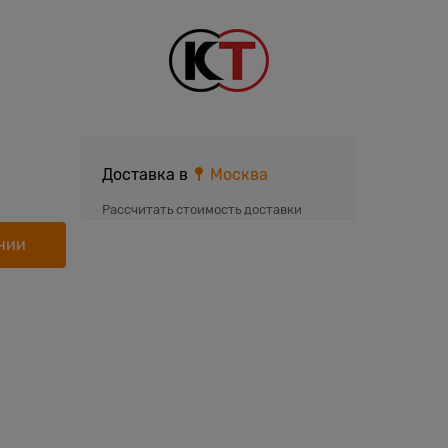
Доставка в
Москва
Рассчитать стоимость доставки
нии