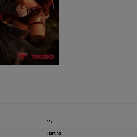
16+
Fighting