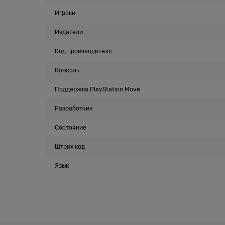
Игроки
Издатели
Код производителя
Консоль
Поддержка PlayStation Move
Разработчик
Состояние
Штрих код
Язык