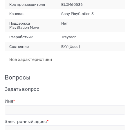
Код производителя
BLJM60536
Консоль
Sony PlayStation 3
Поддержка
Нет
PlayStation Move
Разработчик
Treyarch
Состояние
Б/У (Used)
Все характеристики
Вопросы
Задать вопрос
Имя
Электронный адрес