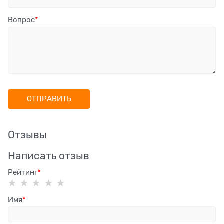
Вопрос
Отзывы
Написать отзыв
Рейтинг
Имя