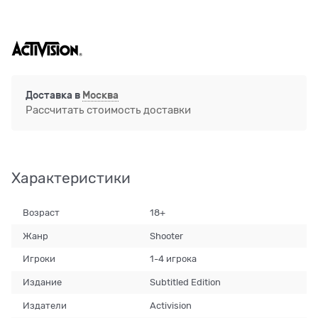
Доставка в
Москва
Рассчитать стоимость доставки
Характеристики
Возраст
18+
Жанр
Shooter
Игроки
1-4 игрока
Издание
Subtitled Edition
Издатели
Activision