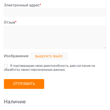
Электронный адрес
Отзыв
Изображение
ВЫБЕРИТЕ ФАЙЛ
Я подтверждаю свою дееспособность, даю согласие на
обработку своих персональных данных.
Наличие