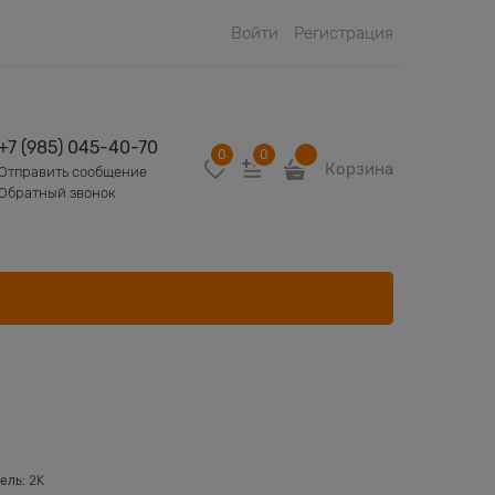
Войти
Регистрация
+7 (985) 045-40-70
0
0
Корзина
Отправить сообщение
Обратный звонок
ель:
2K