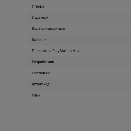
Игроки
Издатели
Код производителя
Консоль
Поддержка PlayStation Move
Разработчик
Состояние
Штрих код
Язык