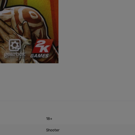
18+
Shooter