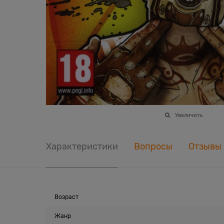
Увеличить
Характеристики
Вопросы
Отзывы
Возраст
Жанр