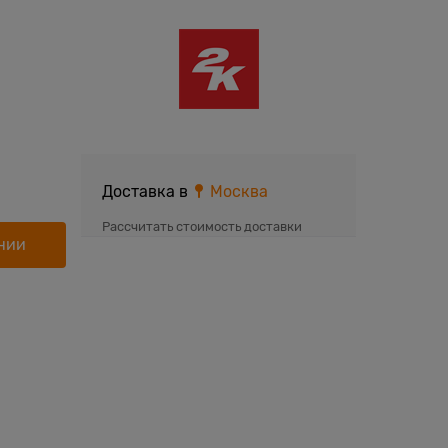
Доставка в
Москва
Рассчитать стоимость доставки
нии