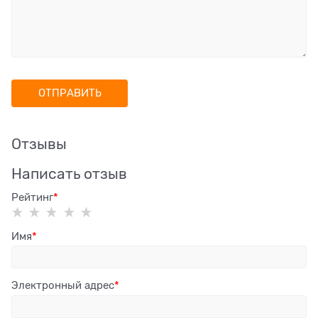
Отзывы
Написать отзыв
Рейтинг
Имя
Электронный адрес