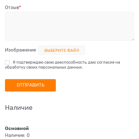
Отзыв
Изображение
ВЫБЕРИТЕ ФАЙЛ
Я подтверждаю свою дееспособность, даю согласие на
обработку своих персональных данных.
Наличие
Основной
Наличие:
0