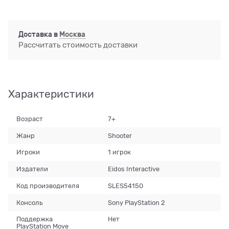
Доставка в
Москва
Рассчитать стоимость доставки
Характеристики
Возраст
7+
Жанр
Shooter
Игроки
1 игрок
Издатели
Eidos Interactive
Код производителя
SLES54150
Консоль
Sony PlayStation 2
Поддержка
Нет
PlayStation Move