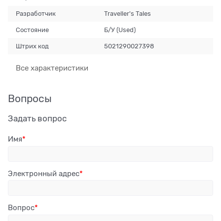
Разработчик
Traveller's Tales
Состояние
Б/У (Used)
Штрих код
5021290027398
Все характеристики
Вопросы
Задать вопрос
Имя
Электронный адрес
Вопрос