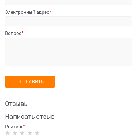
Электронный адрес
Вопрос
Отзывы
Написать отзыв
Рейтинг