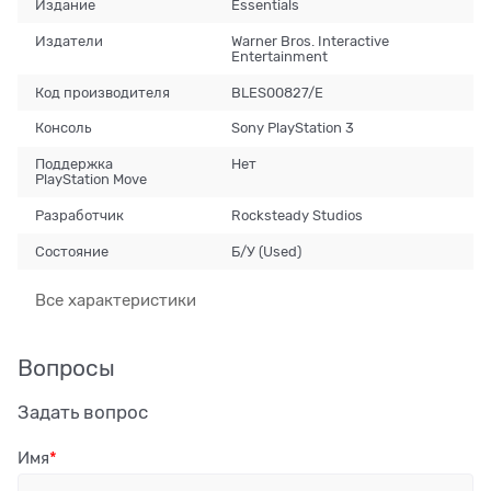
Издание
Essentials
Издатели
Warner Bros. Interactive
Entertainment
Код производителя
BLES00827/E
Консоль
Sony PlayStation 3
Поддержка
Нет
PlayStation Move
Разработчик
Rocksteady Studios
Состояние
Б/У (Used)
Все характеристики
Вопросы
Задать вопрос
Имя