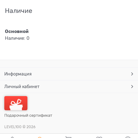
Наличие
Основной
Наличие:
0
Информация
Личный кабинет
Подарочный сертификат
LEVEL100
© 2026