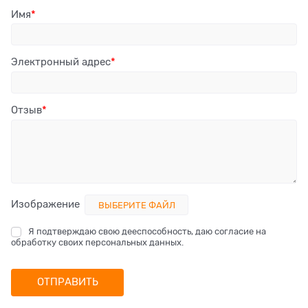
Имя
Электронный адрес
Отзыв
Изображение
ВЫБЕРИТЕ ФАЙЛ
Я подтверждаю свою дееспособность, даю согласие на
обработку своих персональных данных.