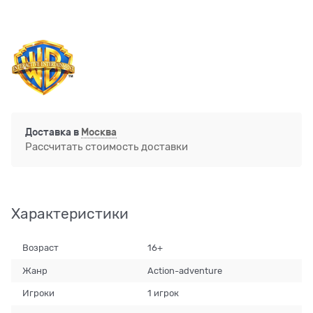
Доставка в
Москва
Рассчитать стоимость доставки
Характеристики
Возраст
16+
Жанр
Action-adventure
Игроки
1 игрок