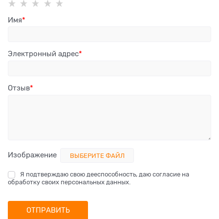
Имя
Электронный адрес
Отзыв
Изображение
ВЫБЕРИТЕ ФАЙЛ
Я подтверждаю свою дееспособность, даю согласие на
обработку своих персональных данных.