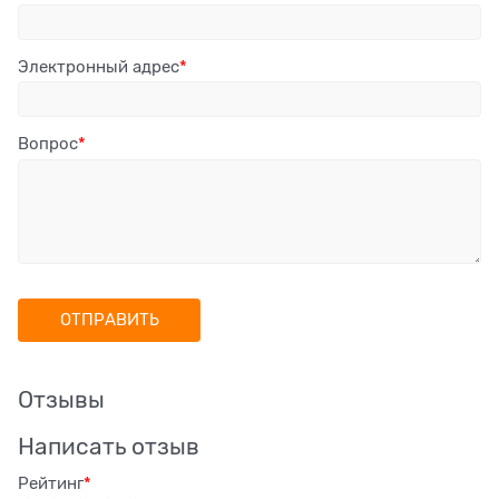
Электронный адрес
Вопрос
Отзывы
Написать отзыв
Рейтинг