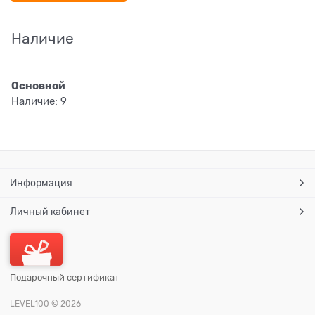
Наличие
Основной
Наличие:
9
Информация
Личный кабинет
Подарочный сертификат
LEVEL100
© 2026