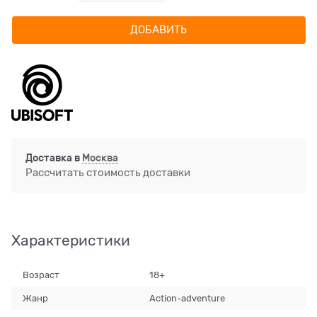
ДОБАВИТЬ
Доставка в
Москва
Рассчитать стоимость доставки
Характеристики
Возраст
18+
Жанр
Action-adventure