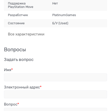
Поддержка
Нет
PlayStation Move
Разработчик
PlatinumGames
Состояние
Б/У (Used)
Все характеристики
Вопросы
Задать вопрос
Имя
Электронный адрес
Вопрос