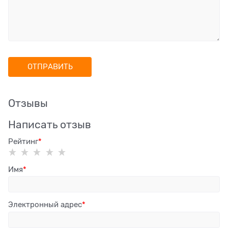
Отзывы
Написать отзыв
Рейтинг
Имя
Электронный адрес