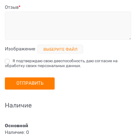
Отзыв
Изображение
ВЫБЕРИТЕ ФАЙЛ
Я подтверждаю свою дееспособность, даю согласие на
обработку своих персональных данных.
Наличие
Основной
Наличие:
0