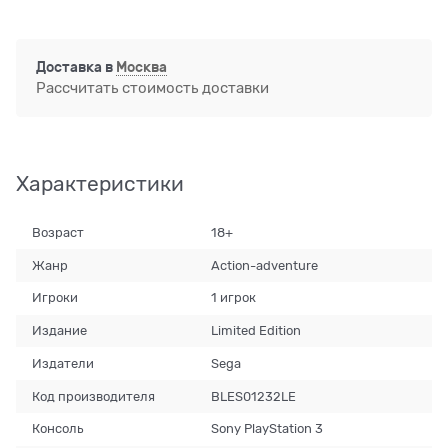
Доставка в
Москва
Рассчитать стоимость доставки
Характеристики
Возраст
18+
Жанр
Action-adventure
Игроки
1 игрок
Издание
Limited Edition
Издатели
Sega
Код производителя
BLES01232LE
Консоль
Sony PlayStation 3