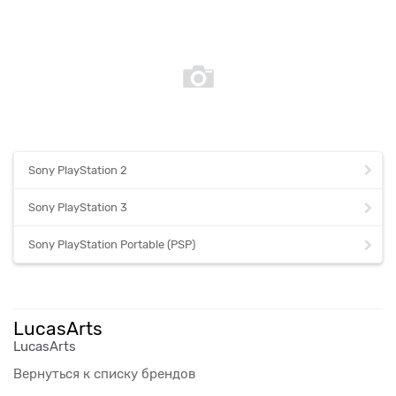
Sony PlayStation 2
Sony PlayStation 3
Sony PlayStation Portable (PSP)
LucasArts
LucasArts
Вернуться к списку брендов