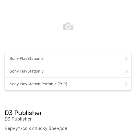
Sony PlayStation 2
Sony PlayStation 3
Sony PlayStation Portable (PSP)
D3 Publisher
D3 Publisher
Вернуться к списку брендов