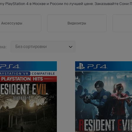
ny PlayStation 4 в Москве и России по лучшей цене. Заказывайте Сони
Аксессуары
Видеоигры
вка: