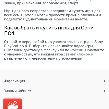
экшен, приключения, головоломки, спорт.
Игры для всех возрастов: предлагаем купить игры для
всей семьи, чтобы могли провести время с близкими и
поделиться удивительными моментами вместе.
Как выбрать и купить игры для Сони
ПС4
Откройте перед собой мир увлекательных игр для Sony
PlayStation 4. Выберите и заказывайте видеоигры.
Выполним доставку в Москву или по России. Покупайте
с уверенностью, что каждая игра станет ключом к
развлечению и невероятным приключениям.
Информация
Личный кабинет