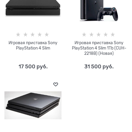
Игровая приставка Sony
Игровая приставка Sony
PlayStation 4 Slim
PlayStation 4 Slim 1Tb (CUH-
2218B) (Новая)
17 500
 руб.
31 500
 руб.