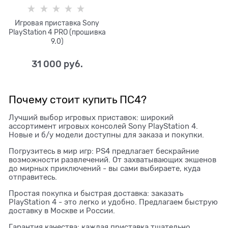
Игровая приставка Sony
PlayStation 4 PRO (прошивка
9.0)
31 000
 руб.
Почему стоит купить ПС4?
Лучший выбор игровых приставок: широкий
ассортимент игровых консолей Sony PlayStation 4.
Новые и б/у модели доступны для заказа и покупки.
Погрузитесь в мир игр: PS4 предлагает бескрайние
возможности развлечений. От захватывающих экшенов
до мирных приключений - вы сами выбираете, куда
отправитесь.
Простая покупка и быстрая доставка: заказать
PlayStation 4 - это легко и удобно. Предлагаем быструю
доставку в Москве и России.
Гарантия качества: каждая приставка тщательно