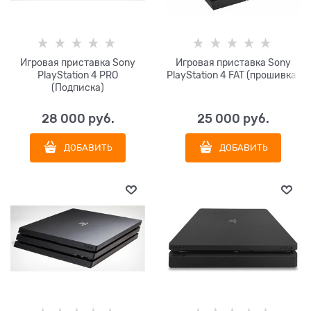
Игровая приставка Sony
Игровая приставка Sony
PlayStation 4 PRO
PlayStation 4 FAT (прошивка)
(Подписка)
28 000
 руб.
25 000
 руб.
ДОБАВИТЬ
ДОБАВИТЬ