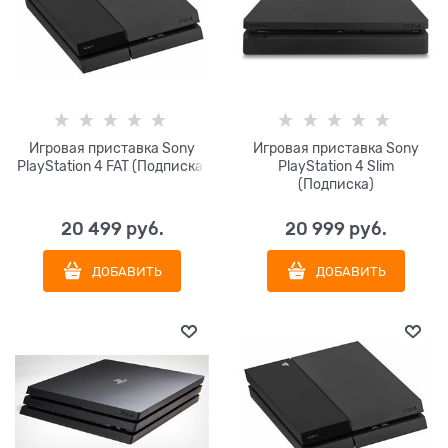
Игровая приставка Sony
Игровая приставка Sony
PlayStation 4 FAT (Подписка)
PlayStation 4 Slim
(Подписка)
20 499
 руб.
20 999
 руб.
ДОБАВИТЬ
ДОБАВИТЬ