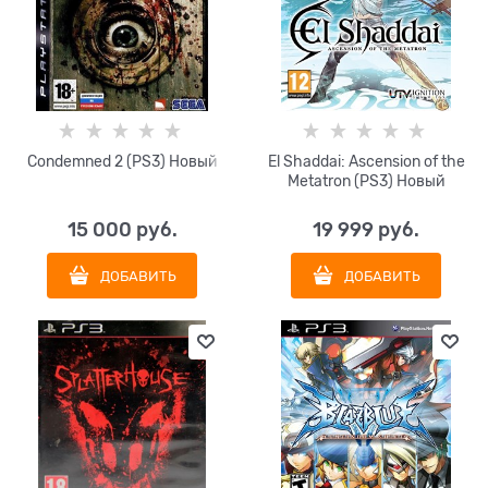
Condemned 2 (PS3) Новый
El Shaddai: Ascension of the
Metatron (PS3) Новый
15 000
 руб.
19 999
 руб.
ДОБАВИТЬ
ДОБАВИТЬ