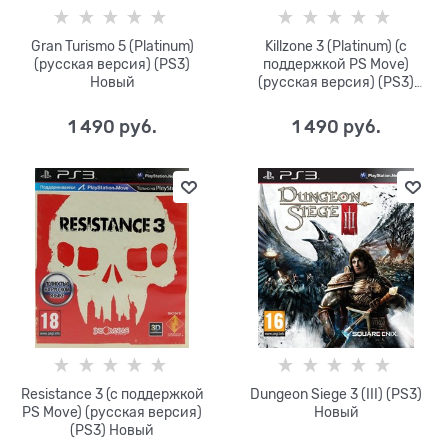
Gran Turismo 5 (Platinum)
Killzone 3 (Platinum) (с
(русская версия) (PS3)
поддержкой PS Move)
Новый
(русская версия) (PS3)
Новый
1 490
 руб.
1 490
 руб.
Resistance 3 (с поддержкой
Dungeon Siege 3 (III) (PS3)
PS Move) (русская версия)
Новый
(PS3) Новый