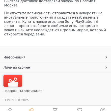
Быстрая доставка: доставляем заказы по России и
Москве.
Не упустите возможность отправиться в невероятные
виртуальные приключения и создать незабываемые
моменты. Купить новые игры для Sony PlayStation 3
легко — просто выберите любимые игры, оформите
заказ и начните наслаждаться игровым миром, который
откроется перед вами.
Информация
Личный кабинет
Подарочный сертификат
LEVEL100
© 2026