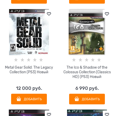
Metal Gear Solid: The Legacy
The Ico & Shadow of the
Collection (PS3) Новый
Colossus Collection (Classics
HD) (PS3) Новый
12 000
 руб.
6 990
 руб.
ДОБАВИТЬ
ДОБАВИТЬ