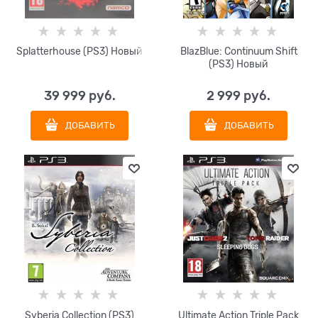
Splatterhouse (PS3) Новый
BlazBlue: Continuum Shift
(PS3) Новый
39 999
 руб.
2 999
 руб.
ДОБАВИТЬ
ДОБАВИТЬ
Syberia Collection (PS3)
Ultimate Action Triple Pack