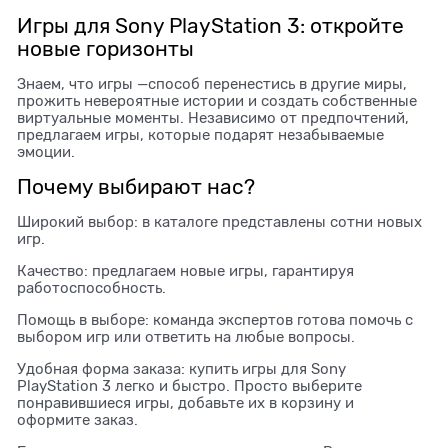
Игры для Sony PlayStation 3: откройте
новые горизонты
Знаем, что игры —способ перенестись в другие миры,
прожить невероятные истории и создать собственные
виртуальные моменты. Независимо от предпочтений,
предлагаем игры, которые подарят незабываемые
эмоции.
Почему выбирают нас?
Широкий выбор: в каталоге представлены сотни новых
игр.
Качество: предлагаем новые игры, гарантируя
работоспособность.
Помощь в выборе: команда экспертов готова помочь с
выбором игр или ответить на любые вопросы.
Удобная форма заказа: купить игры для Sony
PlayStation 3 легко и быстро. Просто выберите
понравившиеся игры, добавьте их в корзину и
оформите заказ.