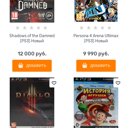
Shadows of the Damned
Persona 4 Arena Ultimax
(PS3) Новый
(PS3) Новый
12 000
 руб.
9 990
 руб.
ДОБАВИТЬ
ДОБАВИТЬ