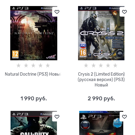
Natural Doctrine (PS3) Новый
Crysis 2 (Limited Edition)
(русская версия) (PS3)
Новый
1 990
 руб.
2 990
 руб.