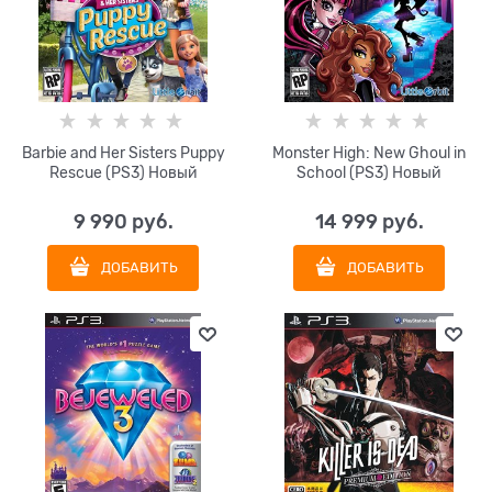
Barbie and Her Sisters Puppy
Monster High: New Ghoul in
Rescue (PS3) Новый
School (PS3) Новый
9 990
 руб.
14 999
 руб.
ДОБАВИТЬ
ДОБАВИТЬ