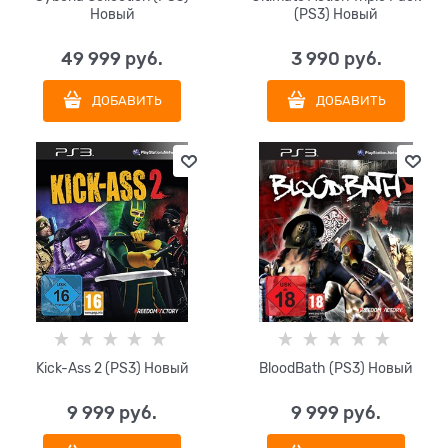
Новый
(PS3) Новый
49 999
 руб.
3 990
 руб.
ДОБАВИТЬ
ДОБАВИТЬ
Kick-Ass 2 (PS3) Новый
BloodBath (PS3) Новый
9 999
 руб.
9 999
 руб.