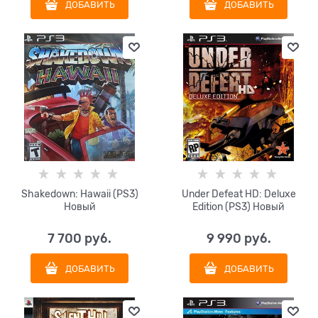
ДОБАВИТЬ
ДОБАВИТЬ
Shakedown: Hawaii (PS3)
Under Defeat HD: Deluxe
Новый
Edition (PS3) Новый
7 700
 руб.
9 990
 руб.
ДОБАВИТЬ
ДОБАВИТЬ