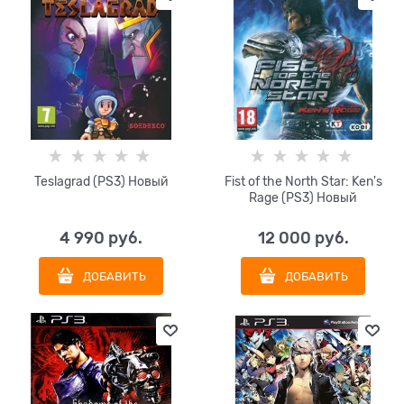
Teslagrad (PS3) Новый
Fist of the North Star: Ken's
Rage (PS3) Новый
4 990
 руб.
12 000
 руб.
ДОБАВИТЬ
ДОБАВИТЬ