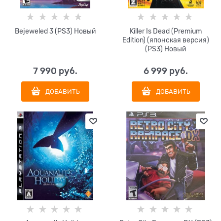
Bejeweled 3 (PS3) Новый
Killer Is Dead (Premium
Edition) (японская версия)
(PS3) Новый
7 990
 руб.
6 999
 руб.
ДОБАВИТЬ
ДОБАВИТЬ