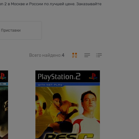
n 2 в Москве и России по лучшей цене. Заказывайте
Приставки
Всего найдено:
4