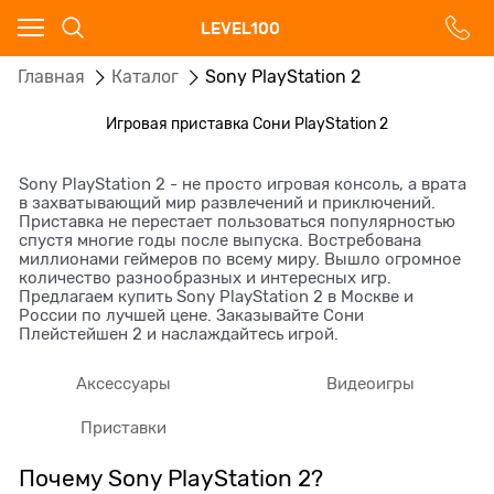
Ваш город - Москва,
LEVEL100
угадали?
Главная
Каталог
Sony PlayStation 2
ДА
НЕТ
Игровая приставка Сони PlayStation 2
Sony PlayStation 2 - не просто игровая консоль, а врата
в захватывающий мир развлечений и приключений.
Приставка не перестает пользоваться популярностью
спустя многие годы после выпуска. Востребована
миллионами геймеров по всему миру. Вышло огромное
количество разнообразных и интересных игр.
Предлагаем купить Sony PlayStation 2 в Москве и
России по лучшей цене. Заказывайте Сони
Плейстейшен 2 и наслаждайтесь игрой.
Аксессуары
Видеоигры
Приставки
Почему Sony PlayStation 2?