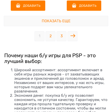
ДОБАВИТЬ
ДОБАВИТЬ
ПОКАЗАТЬ ЕЩЕ
1
2
3
Почему наши б/у игры для PSP - это
лучший выбор:
Широкий ассортимент: ассортимент включает в
себя игры разных жанров - от захватывающих
экшенов и приключений до головоломок и аркад.
Независимо от ваших интересов, у нас есть игры,
которые подарят вам часы увлекательного
развлечения.
Экономия денег: покупка б/у игр позволяет
сэкономить, не уступая качеству. Гарантируем, что
каждая игра прошла тщательную проверку и
находится в отличном состоянии, чтобы вы могли