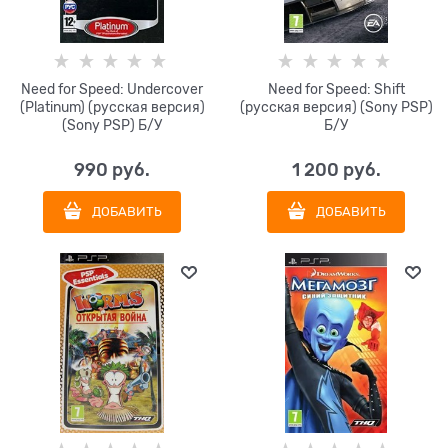
Need for Speed: Undercover
Need for Speed: Shift
(Platinum) (русская версия)
(русская версия) (Sony PSP)
(Sony PSP) Б/У
Б/У
990
 руб.
1 200
 руб.
ДОБАВИТЬ
ДОБАВИТЬ