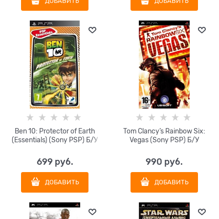
ДОБАВИТЬ
ДОБАВИТЬ
Ben 10: Protector of Earth
Tom Clancy’s Rainbow Six:
(Essentials) (Sony PSP) Б/У
Vegas (Sony PSP) Б/У
699
 руб.
990
 руб.
ДОБАВИТЬ
ДОБАВИТЬ