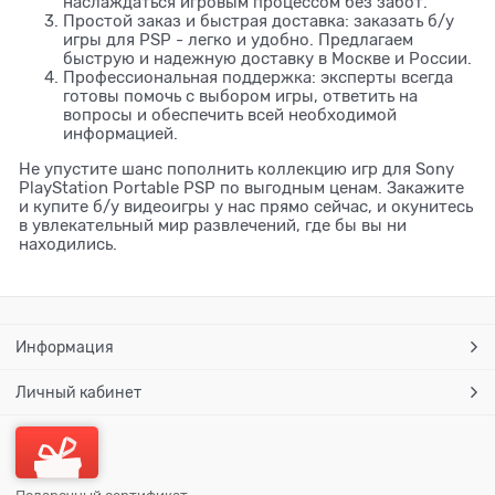
наслаждаться игровым процессом без забот.
Простой заказ и быстрая доставка: заказать б/у
игры для PSP - легко и удобно. Предлагаем
быструю и надежную доставку в Москве и России.
Профессиональная поддержка: эксперты всегда
готовы помочь с выбором игры, ответить на
вопросы и обеспечить всей необходимой
информацией.
Не упустите шанс пополнить коллекцию игр для Sony
PlayStation Portable PSP по выгодным ценам. Закажите
и купите б/у видеоигры у нас прямо сейчас, и окунитесь
в увлекательный мир развлечений, где бы вы ни
находились.
Информация
Личный кабинет