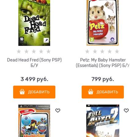
Dead Head Fred (Sony PSP)
Petz: My Baby Hamster
Б/У
(Essentials) (Sony PSP) Б/У
3 499
 руб.
799
 руб.
ДОБАВИТЬ
ДОБАВИТЬ