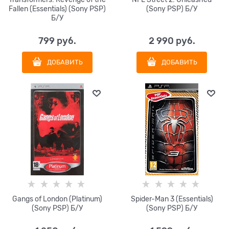
Fallen (Essentials) (Sony PSP)
(Sony PSP) Б/У
Б/У
799
 руб.
2 990
 руб.
ДОБАВИТЬ
ДОБАВИТЬ
Gangs of London (Platinum)
Spider-Man 3 (Essentials)
(Sony PSP) Б/У
(Sony PSP) Б/У