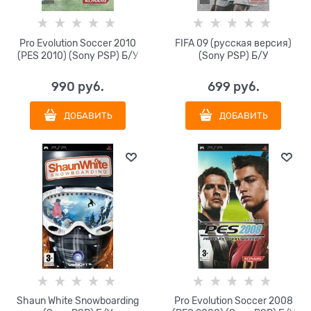
Pro Evolution Soccer 2010
FIFA 09 (русская версия)
(PES 2010) (Sony PSP) Б/У
(Sony PSP) Б/У
990
 руб.
699
 руб.
ДОБАВИТЬ
ДОБАВИТЬ
Shaun White Snowboarding
Pro Evolution Soccer 2008