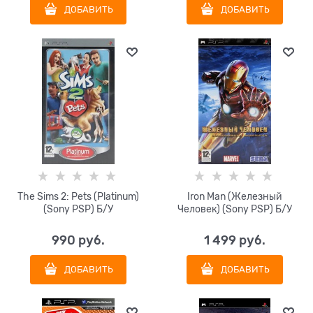
ДОБАВИТЬ
ДОБАВИТЬ
The Sims 2: Pets (Platinum)
Iron Man (Железный
(Sony PSP) Б/У
Человек) (Sony PSP) Б/У
990
 руб.
1 499
 руб.
ДОБАВИТЬ
ДОБАВИТЬ