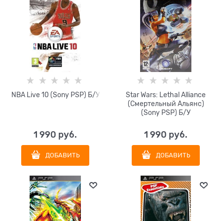
NBA Live 10 (Sony PSP) Б/У
Star Wars: Lethal Alliance
(Смертельный Альянс)
(Sony PSP) Б/У
1 990
 руб.
1 990
 руб.
ДОБАВИТЬ
ДОБАВИТЬ