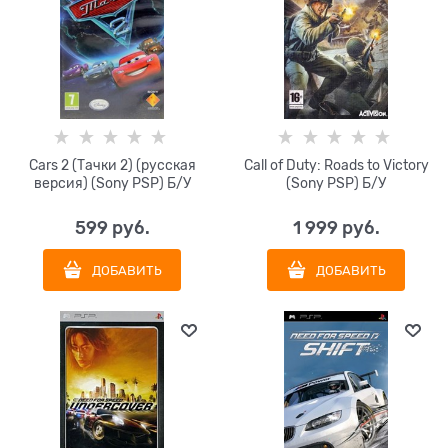
Cars 2 (Тачки 2) (русская
Call of Duty: Roads to Victory
версия) (Sony PSP) Б/У
(Sony PSP) Б/У
599
 руб.
1 999
 руб.
ДОБАВИТЬ
ДОБАВИТЬ