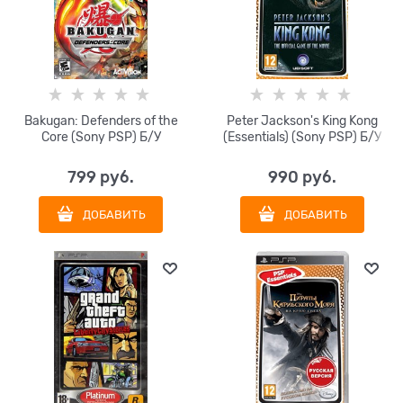
Bakugan: Defenders of the
Peter Jackson's King Kong
Core (Sony PSP) Б/У
(Essentials) (Sony PSP) Б/У
799
 руб.
990
 руб.
ДОБАВИТЬ
ДОБАВИТЬ