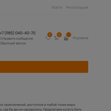
Войти
Регистрация
+7 (985) 045-40-70
0
0
Корзина
Отправить сообщение
Обратный звонок
щих приключений, доступное в любой точке мира.
, где бы вы ни находились. Предлагаем купить Sony