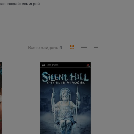
 наслаждайтесь игрой.
Всего найдено:
4