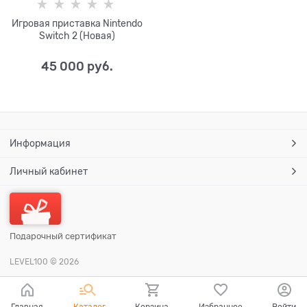
Игровая приставка Nintendo
Switch 2 (Новая)
45 000
 руб.
Информация
Личный кабинет
Подарочный сертификат
LEVEL100
© 2026